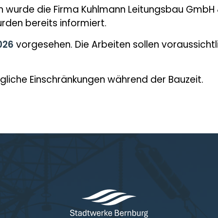
en wurde die Firma Kuhlmann Leitungsbau GmbH 
en bereits informiert.
026
vorgesehen. Die Arbeiten sollen voraussicht
ögliche Einschränkungen während der Bauzeit.