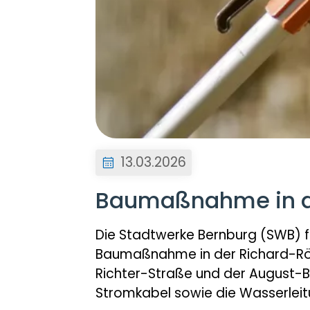
13.03.2026
Baumaßnahme in d
Die Stadtwerke Bernburg (SWB)
Baumaßnahme in der Richard-Rösi
Richter-Straße und der August-
Stromkabel sowie die Wasserleit