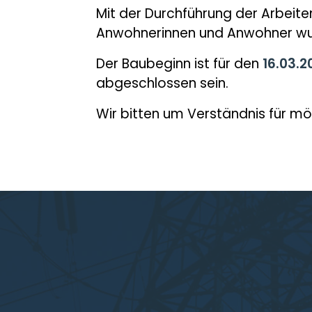
Mit der Durchführung der Arbeit
Anwohnerinnen und Anwohner wurd
Der Baubeginn ist für den
16.03.2
abgeschlossen sein.
Wir bitten um Verständnis für m