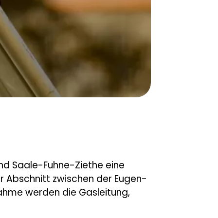
d Saale-Fuhne-Ziethe eine
r Abschnitt zwischen der Eugen-
ahme werden die Gasleitung,