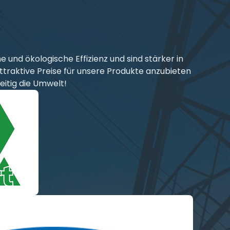
und ökologische Effizienz und sind stärker in
ttraktive Preise für unsere Produkte anzubieten
eitig die Umwelt!