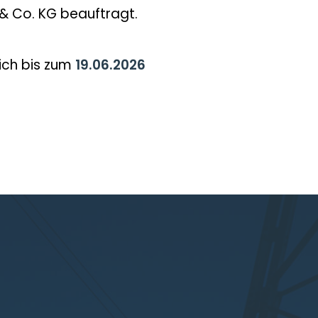
& Co. KG beauftragt.
lich bis zum
19.06.2026