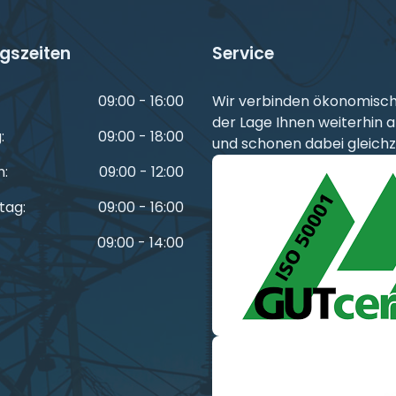
gszeiten
Service
09:00 - 16:00
Wir verbinden ökonomische 
der Lage Ihnen weiterhin a
:
09:00 - 18:00
und schonen dabei gleichz
h:
09:00 - 12:00
tag:
09:00 - 16:00
09:00 - 14:00