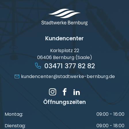
Kundencenter
Karlsplatz 22
06406 Bernburg (Saale)
03471 377 82 82
kundencenter@stadtwerke-bernburg.de
Öffnungszeiten
Montag:
09:00 - 16:00
Dienstag:
09:00 - 18:00