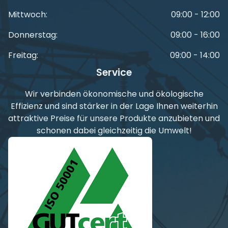
Mittwoch:
09:00 - 12:00
Donnerstag:
09:00 - 16:00
Freitag:
09:00 - 14:00
Service
Wir verbinden ökonomische und ökologische
Effizienz und sind stärker in der Lage Ihnen weiterhin
attraktive Preise für unsere Produkte anzubieten und
schonen dabei gleichzeitig die Umwelt!