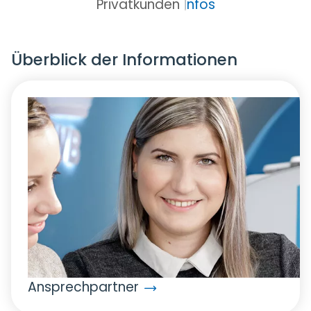
Privatkunden
Infos
Überblick der Informationen
Ansprechpartner