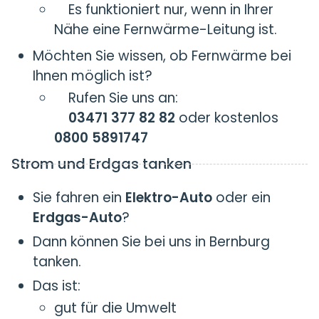
Es funktioniert nur, wenn in Ihrer
Nähe eine Fernwärme-Leitung ist.
Möchten Sie wissen, ob Fernwärme bei
Ihnen möglich ist?
Rufen Sie uns an:
03471 377 82 82
oder kostenlos
0800 5891747
Strom und Erdgas tanken
Sie fahren ein
Elektro-Auto
oder ein
Erdgas-Auto
?
Dann können Sie bei uns in Bernburg
tanken.
Das ist:
gut für die Umwelt