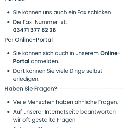
Sie können uns auch ein Fax schicken.
Die Fax-Nummer ist:
03471 377 82 26
Per Online-Portal
Sie können sich auch in unserem
Online-
Portal
anmelden.
Dort können Sie viele Dinge selbst
erledigen.
Haben Sie Fragen?
Viele Menschen haben ähnliche Fragen.
Auf unserer Internetseite beantworten
wir oft gestellte Fragen.