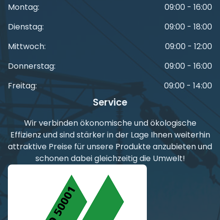
Montag:
09:00 - 16:00
Dienstag:
09:00 - 18:00
Mittwoch:
09:00 - 12:00
Donnerstag:
09:00 - 16:00
Freitag:
09:00 - 14:00
Service
Wir verbinden ökonomische und ökologische
Effizienz und sind stärker in der Lage Ihnen weiterhin
attraktive Preise für unsere Produkte anzubieten und
schonen dabei gleichzeitig die Umwelt!