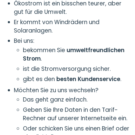
Ökostrom ist ein bisschen teurer, aber
gut für die Umwelt.
Er kommt von Windrädern und
Solaranlagen.
Bei uns:
bekommen Sie
umweltfreundlichen
Strom
.
ist die Stromversorgung sicher.
gibt es den
besten Kundenservice
.
Möchten Sie zu uns wechseln?
Das geht ganz einfach.
Geben Sie Ihre Daten in den Tarif-
Rechner auf unserer Internetseite ein.
Oder schicken Sie uns einen Brief oder