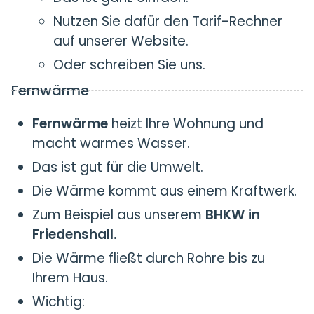
Nutzen Sie dafür den Tarif-Rechner
auf unserer Website.
Oder schreiben Sie uns.
Fernwärme
Fernwärme
heizt Ihre Wohnung und
macht warmes Wasser.
Das ist gut für die Umwelt.
Die Wärme kommt aus einem Kraftwerk.
Zum Beispiel aus unserem
BHKW in
Friedenshall.
Die Wärme fließt durch Rohre bis zu
Ihrem Haus.
Wichtig: