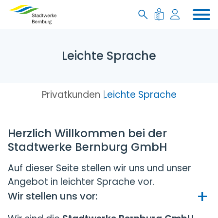
Leichte Sprache
Privatkunden
Leichte Sprache
Herzlich Willkommen bei der
Stadtwerke Bernburg GmbH
Auf dieser Seite stellen wir uns und unser
Angebot in leichter Sprache vor.
Wir stellen uns vor: