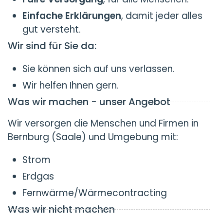
Einfache Erklärungen
, damit jeder alles
gut versteht.
Wir sind für Sie da:
Sie können sich auf uns verlassen.
Wir helfen Ihnen gern.
Was wir machen - unser Angebot
Wir versorgen die Menschen und Firmen in
Bernburg (Saale) und Umgebung mit:
Strom
Erdgas
Fernwärme/Wärmecontracting
Was wir nicht machen