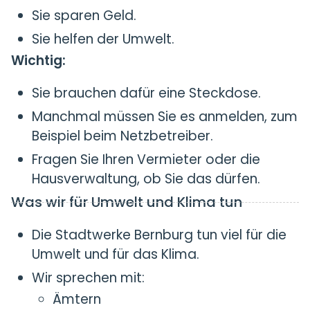
Sie sparen Geld.
Sie helfen der Umwelt.
Wichtig:
Sie brauchen dafür eine Steckdose.
Manchmal müssen Sie es anmelden, zum
Beispiel beim Netzbetreiber.
Fragen Sie Ihren Vermieter oder die
Hausverwaltung, ob Sie das dürfen.
Was wir für Umwelt und Klima tun
Die Stadtwerke Bernburg tun viel für die
Umwelt und für das Klima.
Wir sprechen mit:
Ämtern