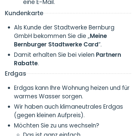
eine E-Mail.
Kundenkarte
Als Kunde der Stadtwerke Bernburg
GmbH bekommen Sie die „
Meine
Bernburger Stadtwerke Card
“.
Damit erhalten Sie bei vielen
Partnern
Rabatte
.
Erdgas
Erdgas kann Ihre Wohnung heizen und für
warmes Wasser sorgen.
Wir haben auch klimaneutrales Erdgas
(gegen kleinen Aufpreis).
Möchten Sie zu uns wechseln?
Das ist ganz einfach.