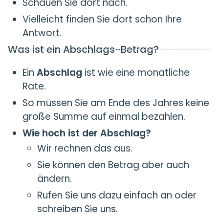
Schauen Sie dort nach.
Vielleicht finden Sie dort schon Ihre
Antwort.
Was ist ein Abschlags-Betrag?
Ein
Abschlag
ist wie eine monatliche
Rate.
So müssen Sie am Ende des Jahres keine
große Summe auf einmal bezahlen.
Wie hoch ist der Abschlag?
Wir rechnen das aus.
Sie können den Betrag aber auch
ändern.
Rufen Sie uns dazu einfach an oder
schreiben Sie uns.