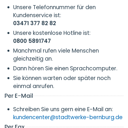
Unsere Telefonnummer für den
Kundenservice ist:
03471 377 82 82
Unsere kostenlose Hotline ist:
0800 5891747
Manchmal rufen viele Menschen
gleichzeitig an.
Dann hören Sie einen Sprachcomputer.
Sie können warten oder später noch
einmal anrufen.
Per E-Mail
Schreiben Sie uns gern eine E-Mail an:
kundencenter@stadtwerke-bernburg.de
Per Fax