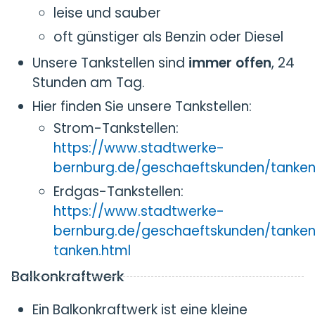
leise und sauber
oft günstiger als Benzin oder Diesel
Unsere Tankstellen sind
immer offen
, 24
Stunden am Tag.
Hier finden Sie unsere Tankstellen:
Strom-Tankstellen:
https://www.stadtwerke-
bernburg.de/geschaeftskunden/tanken/
Erdgas-Tankstellen:
https://www.stadtwerke-
bernburg.de/geschaeftskunden/tanke
tanken.html
Balkonkraftwerk
Ein Balkonkraftwerk ist eine kleine