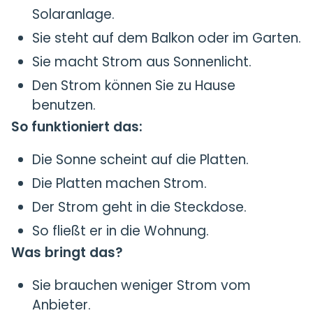
Solaranlage.
Sie steht auf dem Balkon oder im Garten.
Sie macht Strom aus Sonnenlicht.
Den Strom können Sie zu Hause
benutzen.
So funktioniert das:
Die Sonne scheint auf die Platten.
Die Platten machen Strom.
Der Strom geht in die Steckdose.
So fließt er in die Wohnung.
Was bringt das?
Sie brauchen weniger Strom vom
Anbieter.