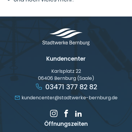
Kundencenter
Karlsplatz 22
06406 Bernburg (Saale)
03471 377 82 82
kundencenter@stadtwerke-bernburg.de
Öffnungszeiten